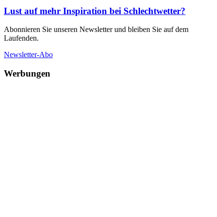
Lust auf mehr Inspiration bei Schlechtwetter?
Abonnieren Sie unseren Newsletter und bleiben Sie auf dem
Laufenden.
Newsletter-Abo
Werbungen