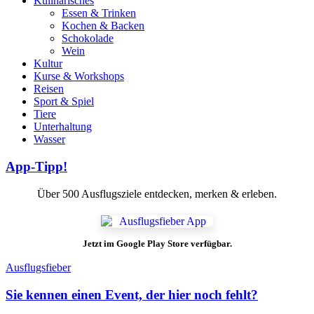
Kulinarisches
Essen & Trinken
Kochen & Backen
Schokolade
Wein
Kultur
Kurse & Workshops
Reisen
Sport & Spiel
Tiere
Unterhaltung
Wasser
App-Tipp!
Über 500 Ausflugsziele entdecken, merken & erleben.
Jetzt im Google Play Store verfügbar.
Ausflugsfieber
Sie kennen einen Event, der hier noch fehlt?