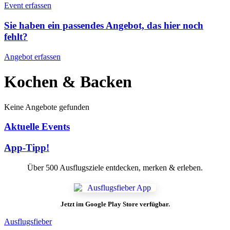
Event erfassen
Sie haben ein passendes Angebot, das hier noch
fehlt?
Angebot erfassen
Kochen & Backen
Keine Angebote gefunden
Aktuelle Events
App-Tipp!
Über 500 Ausflugsziele entdecken, merken & erleben.
Jetzt im Google Play Store verfügbar.
Ausflugsfieber