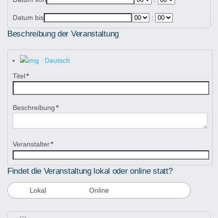
Datum bis
:
Beschreibung der Veranstaltung
Deutsch
Titel
*
Beschreibung
*
Veranstalter
*
Findet die Veranstaltung lokal oder online statt?
Lokal
Online