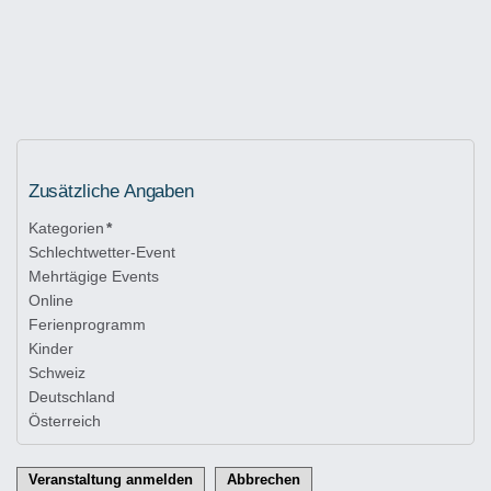
Zusätzliche Angaben
Kategorien
*
Schlechtwetter-Event
Mehrtägige Events
Online
Ferienprogramm
Kinder
Schweiz
Deutschland
Österreich