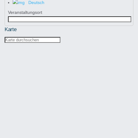
Deutsch
Veranstaltungsort
Karte