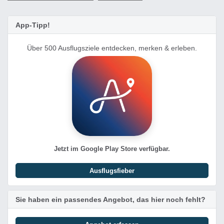
App-Tipp!
Über 500 Ausflugsziele entdecken, merken & erleben.
Jetzt im Google Play Store verfügbar.
Ausflugsfieber
Sie haben ein passendes Angebot, das hier noch fehlt?