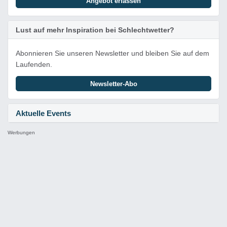
Angebot erfassen
Lust auf mehr Inspiration bei Schlechtwetter?
Abonnieren Sie unseren Newsletter und bleiben Sie auf dem
Laufenden.
Newsletter-Abo
Aktuelle Events
Werbungen