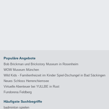
Populäre Angebote
Bob Brickman und Brickstory Museum in Rosenheim
WOW Museum München
Wild Kids - Familienfreizeit im Kinder Spiel-Dschungel in Bad Säckingen
Neues Schloss Herrenchiemsee
Virtuelle Abenteuer bei YULLBE in Rust
Fundorena Feldberg
Häufigste Suchbegriffe
badminton spielen