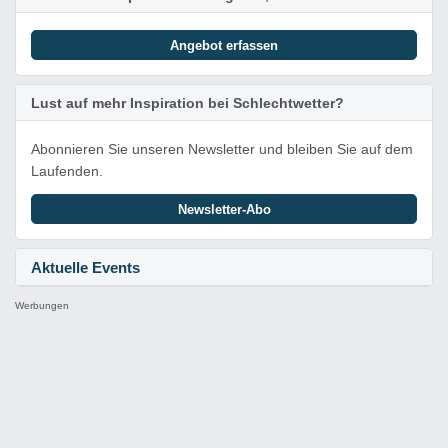
Angebot erfassen
Lust auf mehr Inspiration bei Schlechtwetter?
Abonnieren Sie unseren Newsletter und bleiben Sie auf dem
Laufenden.
Newsletter-Abo
Aktuelle Events
Werbungen