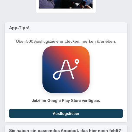
App-Tipp!
Über 500 Ausflugsziele entdecken, merken & erleben.
Jetzt im Google Play Store verfügbar.
Ausflugsfieber
Sie haben ein passendes Angebot, das hier noch fehlt?