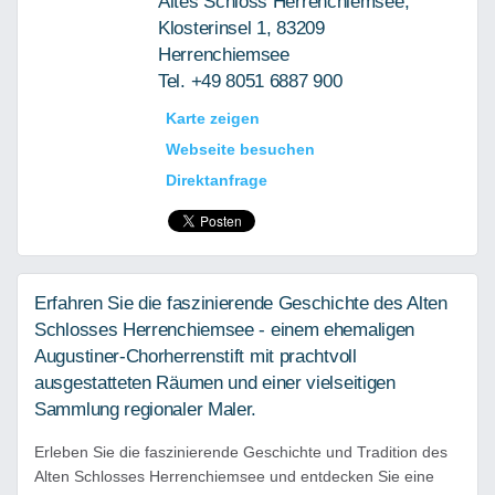
Altes Schloss Herrenchiemsee,
Klosterinsel 1, 83209
Herrenchiemsee
Tel. +49 8051 6887 900
Karte zeigen
Webseite besuchen
Direktanfrage
Erfahren Sie die faszinierende Geschichte des Alten
Schlosses Herrenchiemsee - einem ehemaligen
Augustiner-Chorherrenstift mit prachtvoll
ausgestatteten Räumen und einer vielseitigen
Sammlung regionaler Maler.
Erleben Sie die faszinierende Geschichte und Tradition des
Alten Schlosses Herrenchiemsee und entdecken Sie eine