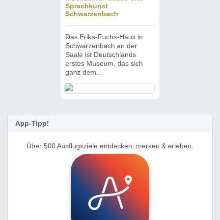
Sprachkunst
Schwarzenbach
Das Erika-Fuchs-Haus in
Schwarzenbach an der
Saale ist Deutschlands
erstes Museum, das sich
ganz dem...
App-Tipp!
Über 500 Ausflugsziele entdecken, merken & erleben.