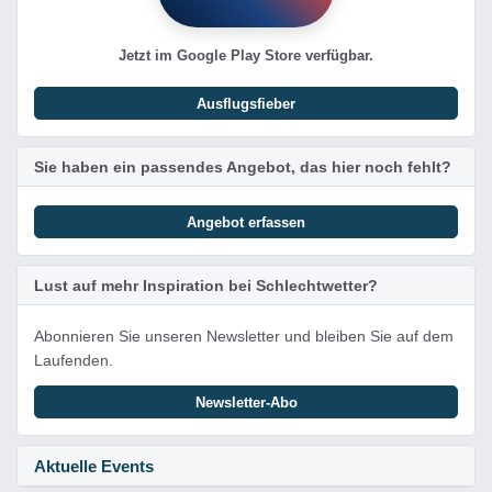
Jetzt im Google Play Store verfügbar.
Ausflugsfieber
Sie haben ein passendes Angebot, das hier noch fehlt?
Angebot erfassen
Lust auf mehr Inspiration bei Schlechtwetter?
Abonnieren Sie unseren Newsletter und bleiben Sie auf dem
Laufenden.
Newsletter-Abo
Aktuelle Events