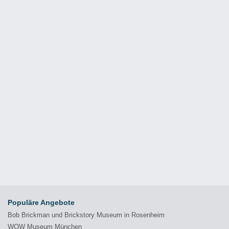
Populäre Angebote
Bob Brickman und Brickstory Museum in Rosenheim
WOW Museum München