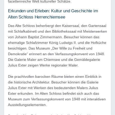
facettenreiche Welt kultureller Schätze.
Erkunden und Erleben: Kultur und Geschichte im
Alten Schloss Herrenchiemsee
Das Alte Schloss beherbergt den Kaisersaal, den Gartensaal
mit Schlafkabinett und den Bibliothekssaal mit Meisterwerken
von Johann Baptist Zimmermann. Besucher können das
ehemalige Schlafzimmer König Ludwigs II. und die Hofküche
besichtigen. Das Museum „Der Wille zu Freiheit und
Demokratie“ erinnert an den Verfassungskonvent von 1948.
Die Galerie Maler am Chiemsee und die Gemäldegalerie
Julius Exter zeigen Werke regionaler Maler.
Die prachtvollen barocken Räume bieten einen Einblick in
die historische Architektur. Besucher können die Galerie
Julius Exter mit Werken des bedeutenden Malers Julius
Exter erkunden. Im Alten Schloss befindet sich auch das
Museum zum Verfassungskonvent von 1948 mit interaktiven
Ausstellungselementen.