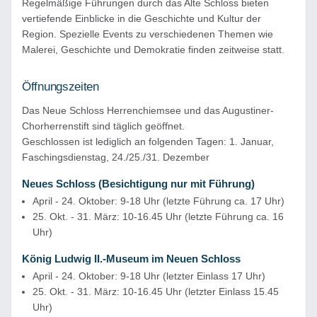
Regelmäßige Führungen durch das Alte Schloss bieten
vertiefende Einblicke in die Geschichte und Kultur der
Region. Spezielle Events zu verschiedenen Themen wie
Malerei, Geschichte und Demokratie finden zeitweise statt.
Öffnungszeiten
Das Neue Schloss Herrenchiemsee und das Augustiner-
Chorherrenstift sind täglich geöffnet.
Geschlossen ist lediglich an folgenden Tagen: 1. Januar,
Faschingsdienstag, 24./25./31. Dezember
Neues Schloss (Besichtigung nur mit Führung)
April - 24. Oktober: 9-18 Uhr (letzte Führung ca. 17 Uhr)
25. Okt. - 31. März: 10-16.45 Uhr (letzte Führung ca. 16
Uhr)
König Ludwig II.-Museum im Neuen Schloss
April - 24. Oktober: 9-18 Uhr (letzter Einlass 17 Uhr)
25. Okt. - 31. März: 10-16.45 Uhr (letzter Einlass 15.45
Uhr)