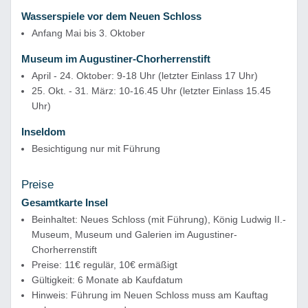
Wasserspiele vor dem Neuen Schloss
Anfang Mai bis 3. Oktober
Museum im Augustiner-Chorherrenstift
April - 24. Oktober: 9-18 Uhr (letzter Einlass 17 Uhr)
25. Okt. - 31. März: 10-16.45 Uhr (letzter Einlass 15.45
Uhr)
Inseldom
Besichtigung nur mit Führung
Preise
Gesamtkarte Insel
Beinhaltet: Neues Schloss (mit Führung), König Ludwig II.-
Museum, Museum und Galerien im Augustiner-
Chorherrenstift
Preise: 11€ regulär, 10€ ermäßigt
Gültigkeit: 6 Monate ab Kaufdatum
Hinweis: Führung im Neuen Schloss muss am Kauftag