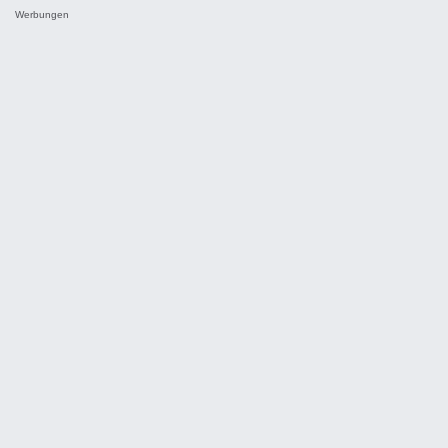
Werbungen