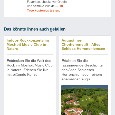
Favoriten, checke vor Ort ein
und sammle Punkte —
30
Tage kostenlos testen.
Das könnte Ihnen auch gefallen
Indoor-Rockkonzerte im
Augustiner-
Moshpit Music Club in
Chorherrenstift - Altes
Naters
Schloss Herrenchiemsee
Entdecken Sie die Welt des
Erfahren Sie die
Rock im Moshpit Music Club
faszinierende Geschichte
in Naters. Erleben Sie live
des Alten Schlosses
mitreißende Konzer...
Herrenchiemsee - einem
ehemaligen Augu...