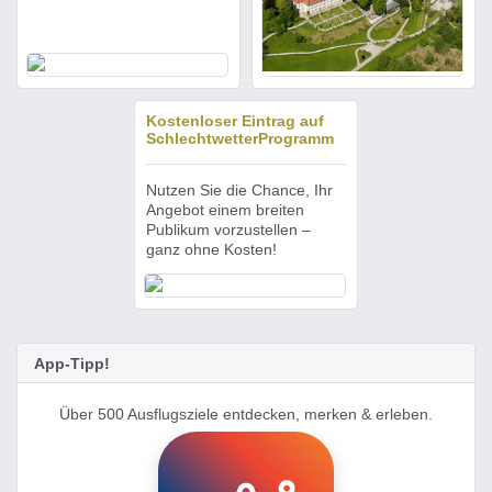
Kostenloser Eintrag auf
SchlechtwetterProgramm
Nutzen Sie die Chance, Ihr
Angebot einem breiten
Publikum vorzustellen –
ganz ohne Kosten!
App-Tipp!
Über 500 Ausflugsziele entdecken, merken & erleben.