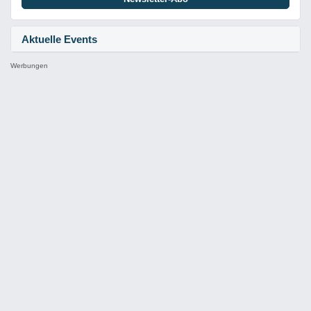
Aktuelle Events
Werbungen