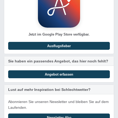
Jetzt im Google Play Store verfügbar.
Ausflugsfieber
Sie haben ein passendes Angebot, das hier noch fehlt?
Angebot erfassen
Lust auf mehr Inspiration bei Schlechtwetter?
Abonnieren Sie unseren Newsletter und bleiben Sie auf dem
Laufenden.
Newsletter-Abo