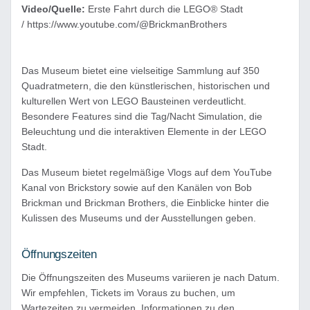
Video/Quelle:
Erste Fahrt durch die LEGO® Stadt
/ https://www.youtube.com/@BrickmanBrothers
Das Museum bietet eine vielseitige Sammlung auf 350
Quadratmetern, die den künstlerischen, historischen und
kulturellen Wert von LEGO Bausteinen verdeutlicht.
Besondere Features sind die Tag/Nacht Simulation, die
Beleuchtung und die interaktiven Elemente in der LEGO
Stadt.
Das Museum bietet regelmäßige Vlogs auf dem YouTube
Kanal von Brickstory sowie auf den Kanälen von Bob
Brickman und Brickman Brothers, die Einblicke hinter die
Kulissen des Museums und der Ausstellungen geben.
Öffnungszeiten
Die Öffnungszeiten des Museums variieren je nach Datum.
Wir empfehlen, Tickets im Voraus zu buchen, um
Wartezeiten zu vermeiden. Informationen zu den