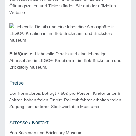
Öffnungszeiten und Tickets finden Sie auf der offiziellen
Website.
Bild/Quelle:
Liebevolle Details und eine lebendige
Atmosphäre in LEGO®-Kreation im im Bob Brickmann und
Brickstory Museum.
Preise
Der Normalpreis beträgt 7,50€ pro Person. Kinder unter 6
Jahren haben freien Eintritt. Rollstuhlfahrer erhalten freien
Zugang zum unteren Stockwerk des Museums.
Adresse / Kontakt
Bob Brickman und Brickstory Museum