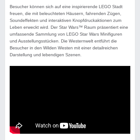
Besucher können sich auf eine inspirierende LEGO Stadt
freuen, die mit beleuchteten Häusern, fahrenden Zügen,
Soundeffekten und interaktiven Knopfdruckaktionen zum
Leben erweckt wird. Der Star Wars™ Raum präsentiert eine
umfassende Sammlung von LEGO Star Wars Minifiguren
und Ausstellungsstücken. Die Westernwelt entführt die
Besucher in den Wilden Westen mit einer detailreichen
Darstellung und lebendigen Szenen.