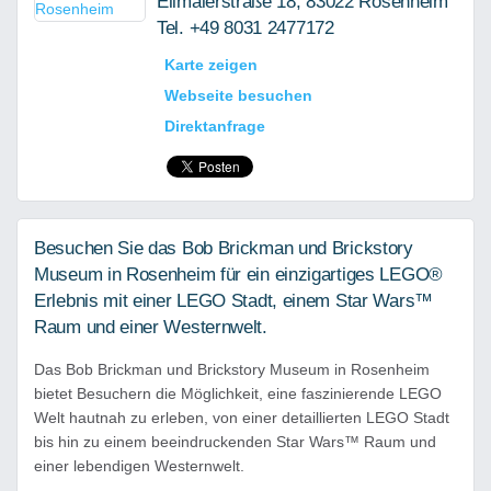
Ellmaierstraße 18, 83022 Rosenheim
Tel. +49 8031 2477172
Karte zeigen
Webseite besuchen
Direktanfrage
Besuchen Sie das Bob Brickman und Brickstory
Museum in Rosenheim für ein einzigartiges LEGO®
Erlebnis mit einer LEGO Stadt, einem Star Wars™
Raum und einer Westernwelt.
Das Bob Brickman und Brickstory Museum in Rosenheim
bietet Besuchern die Möglichkeit, eine faszinierende LEGO
Welt hautnah zu erleben, von einer detaillierten LEGO Stadt
bis hin zu einem beeindruckenden Star Wars™ Raum und
einer lebendigen Westernwelt.