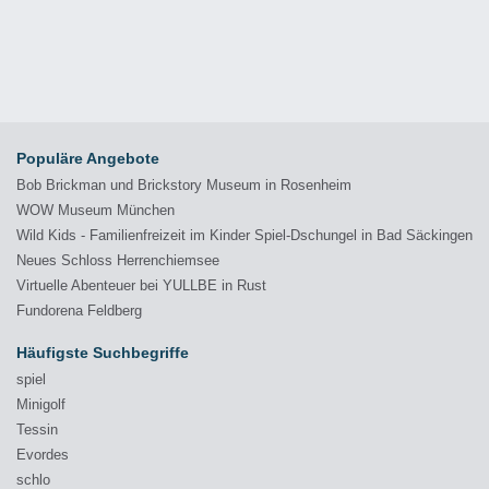
Populäre Angebote
Bob Brickman und Brickstory Museum in Rosenheim
WOW Museum München
Wild Kids - Familienfreizeit im Kinder Spiel-Dschungel in Bad Säckingen
Neues Schloss Herrenchiemsee
Virtuelle Abenteuer bei YULLBE in Rust
Fundorena Feldberg
Häufigste Suchbegriffe
spiel
Minigolf
Tessin
Evordes
schlo