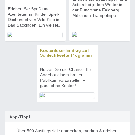
Action bei jedem Wetter in
Erleben Sie Spaß und
der Fundorena Feldberg.
Abenteuer im Kinder Spiel-
Mit einem Trampolinpa...
Dschungel von Wild Kids in
Bad Säckingen. Ein vielsei...
Kostenloser Eintrag auf
SchlechtwetterProgramm
Nutzen Sie die Chance, Ihr
Angebot einem breiten
Publikum vorzustellen –
ganz ohne Kosten!
App-Tipp!
Über 500 Ausflugsziele entdecken, merken & erleben.