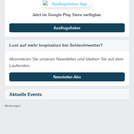
Jetzt im Google Play Store verfügbar.
Ausflugsfieber
Lust auf mehr Inspiration bei Schlechtwetter?
Abonnieren Sie unseren Newsletter und bleiben Sie auf dem
Laufenden.
Newsletter-Abo
Aktuelle Events
Werbungen