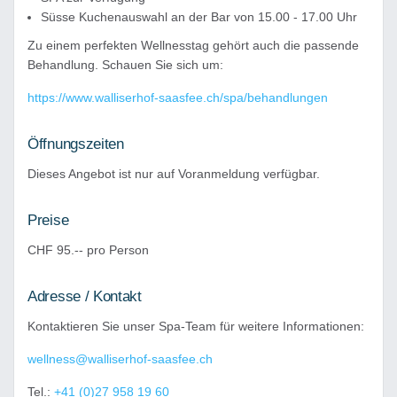
Süsse Kuchenauswahl an der Bar von 15.00 - 17.00 Uhr
Zu einem perfekten Wellnesstag gehört auch die passende
Behandlung. Schauen Sie sich um:
https://www.walliserhof-saasfee.ch/spa/behandlungen
Öffnungszeiten
Dieses Angebot ist nur auf Voranmeldung verfügbar.
Preise
CHF 95.-- pro Person
Adresse / Kontakt
Kontaktieren Sie unser Spa-Team für weitere Informationen:
wellness@walliserhof-saasfee.ch
Tel.:
+41 (0)27 958 19 60