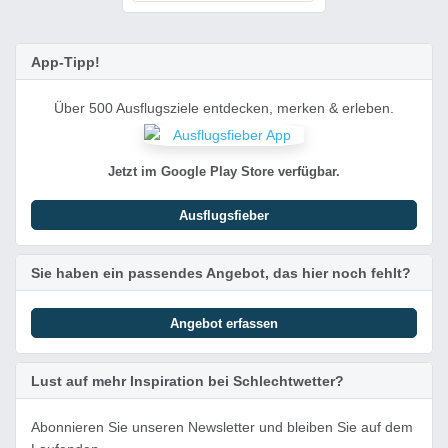
App-Tipp!
Über 500 Ausflugsziele entdecken, merken & erleben.
Jetzt im Google Play Store verfügbar.
Ausflugsfieber
Sie haben ein passendes Angebot, das hier noch fehlt?
Angebot erfassen
Lust auf mehr Inspiration bei Schlechtwetter?
Abonnieren Sie unseren Newsletter und bleiben Sie auf dem