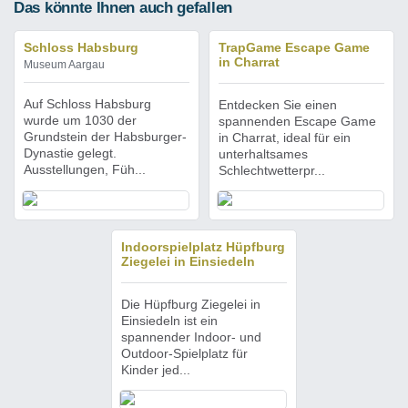
Das könnte Ihnen auch gefallen
Schloss Habsburg
TrapGame Escape Game
in Charrat
Museum Aargau
Auf Schloss Habsburg
Entdecken Sie einen
wurde um 1030 der
spannenden Escape Game
Grundstein der Habsburger-
in Charrat, ideal für ein
Dynastie gelegt.
unterhaltsames
Ausstellungen, Füh...
Schlechtwetterpr...
Indoorspielplatz Hüpfburg
Ziegelei in Einsiedeln
Die Hüpfburg Ziegelei in
Einsiedeln ist ein
spannender Indoor- und
Outdoor-Spielplatz für
Kinder jed...