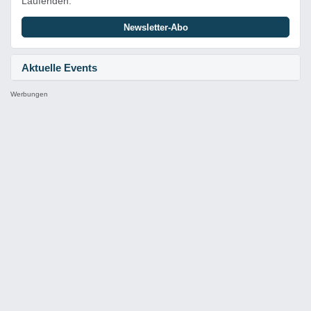
Laufenden.
Newsletter-Abo
Aktuelle Events
Werbungen