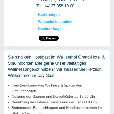
Tel. +4127 958 19 00
Karte zeigen
Webseite besuchen
Direktanfrage
Sie sind kein Hotelgast im Walliserhof Grand-Hotel &
Spa, möchten aber gerne unser vielfältiges
Wellnessangebot nutzen? Wir heissen Sie Herzlich
Willkommen im Day Spa!
freie Benutzung von Wellness & Spa zu den
Öffnungszeiten
Nutzung der Saunen und Dampfbäder ab 15.00 Uhr
Benutzung des Fitness Raums und der Cross Fit Box
Bademantel, Badeschlappen und Handtücher stehen im
SPA zur Verfügung