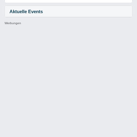
Aktuelle Events
Werbungen