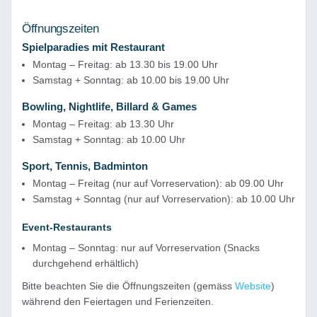
Öffnungszeiten
Spielparadies mit Restaurant
Montag – Freitag: ab 13.30 bis 19.00 Uhr
Samstag + Sonntag: ab 10.00 bis 19.00 Uhr
Bowling, Nightlife, Billard & Games
Montag – Freitag: ab 13.30 Uhr
Samstag + Sonntag: ab 10.00 Uhr
Sport, Tennis, Badminton
Montag – Freitag (nur auf Vorreservation): ab 09.00 Uhr
Samstag + Sonntag (nur auf Vorreservation): ab 10.00 Uhr
Event-Restaurants
Montag – Sonntag: nur auf Vorreservation (Snacks
durchgehend erhältlich)
Bitte beachten Sie die Öffnungszeiten (gemäss
Website
)
während den Feiertagen und Ferienzeiten.