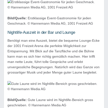
Bild/Quelle:
Erstklassige Event-Gastronomie für jeden
Geschmack. © Hannemann Media AG, 1001 Freizeit AG
Nightlife-Auszeit in der Bar und Lounge
Benötigt man eine Auszeit, bietet die bequeme Lounge-Ecke
der 1001 Freizeit Arena die perfekte Möglichkeit zur
Entspannung. Mit Blick auf die Tanzfläche und die Bühne
kann man es sich hier richtig gemütlich machen. Hier trifft
man nette Leute, führt tolle Gespräche und erlebt
unvergessliche Begegnungen. Natürlich wird das Ganze von
grossartiger Musik und jeder Menge guter Laune begleitet.
Bild/Quelle:
Gute Laune wird im Nightlife-Bereich gross
geschrieben. © Hannemann Media AG