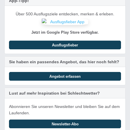
App-Tipp!
Über 500 Ausflugsziele entdecken, merken & erleben.
Jetzt im Google Play Store verfügbar.
Ausflugsfieber
Sie haben ein passendes Angebot, das hier noch fehlt?
Angebot erfassen
Lust auf mehr Inspiration bei Schlechtwetter?
Abonnieren Sie unseren Newsletter und bleiben Sie auf dem
Laufenden.
Newsletter-Abo