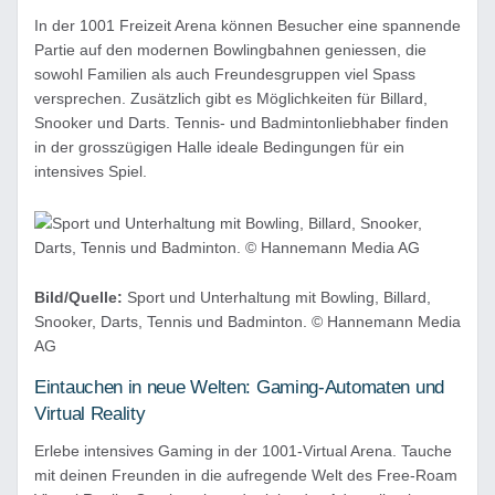
In der 1001 Freizeit Arena können Besucher eine spannende
Partie auf den modernen Bowlingbahnen geniessen, die
sowohl Familien als auch Freundesgruppen viel Spass
versprechen. Zusätzlich gibt es Möglichkeiten für Billard,
Snooker und Darts. Tennis- und Badmintonliebhaber finden
in der grosszügigen Halle ideale Bedingungen für ein
intensives Spiel.
Bild/Quelle:
Sport und Unterhaltung mit Bowling, Billard,
Snooker, Darts, Tennis und Badminton. © Hannemann Media
AG
Eintauchen in neue Welten: Gaming-Automaten und
Virtual Reality
Erlebe intensives Gaming in der 1001-Virtual Arena. Tauche
mit deinen Freunden in die aufregende Welt des Free-Roam