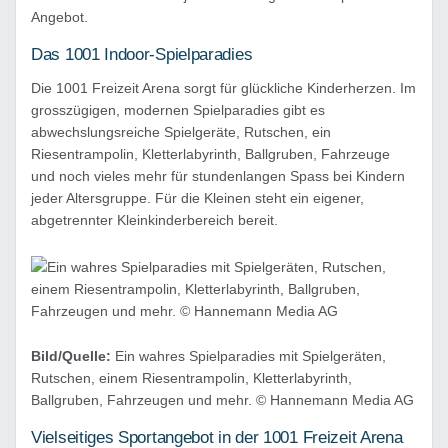
Angebot.
Das 1001 Indoor-Spielparadies
Die 1001 Freizeit Arena sorgt für glückliche Kinderherzen. Im
grosszügigen, modernen Spielparadies gibt es
abwechslungsreiche Spielgeräte, Rutschen, ein
Riesentrampolin, Kletterlabyrinth, Ballgruben, Fahrzeuge
und noch vieles mehr für stundenlangen Spass bei Kindern
jeder Altersgruppe. Für die Kleinen steht ein eigener,
abgetrennter Kleinkinderbereich bereit.
Bild/Quelle:
Ein wahres Spielparadies mit Spielgeräten,
Rutschen, einem Riesentrampolin, Kletterlabyrinth,
Ballgruben, Fahrzeugen und mehr. © Hannemann Media AG
Vielseitiges Sportangebot in der 1001 Freizeit Arena