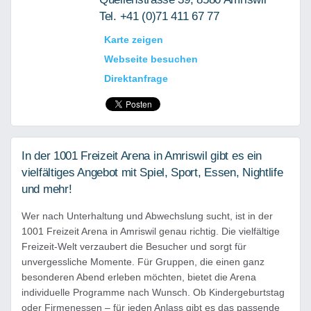
Tel. +41 (0)71 411 67 77
Karte zeigen
Webseite besuchen
Direktanfrage
In der 1001 Freizeit Arena in Amriswil gibt es ein
vielfältiges Angebot mit Spiel, Sport, Essen, Nightlife
und mehr!
Wer nach Unterhaltung und Abwechslung sucht, ist in der
1001 Freizeit Arena in Amriswil genau richtig. Die vielfältige
Freizeit-Welt verzaubert die Besucher und sorgt für
unvergessliche Momente. Für Gruppen, die einen ganz
besonderen Abend erleben möchten, bietet die Arena
individuelle Programme nach Wunsch. Ob Kindergeburtstag
oder Firmenessen – für jeden Anlass gibt es das passende