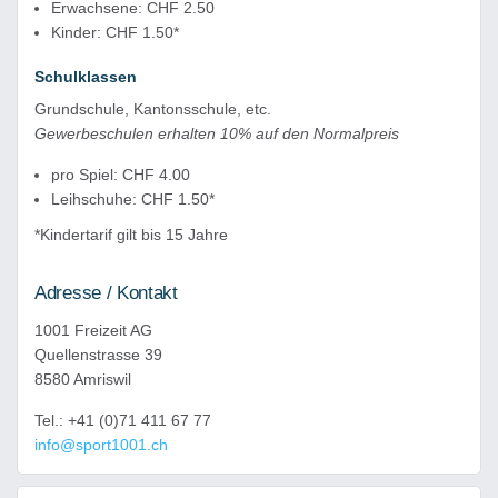
Erwachsene: CHF 2.50
Kinder: CHF 1.50*
Schulklassen
Grundschule, Kantonsschule, etc.
Gewerbeschulen erhalten 10% auf den Normalpreis
pro Spiel: CHF 4.00
Leihschuhe: CHF 1.50*
*Kindertarif gilt bis 15 Jahre
Adresse / Kontakt
1001 Freizeit AG
Quellenstrasse 39
8580 Amriswil
Tel.: +41 (0)71 411 67 77
info@sport1001.ch