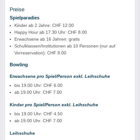
Preise
Spielparadies
Kinder ab 2 Jahre: CHF 12.00
Happy Hour ab 17.30 Uhr: CHF 8.00
Erwachsene ab 16 Jahren: gratis
Schulklassen/Institutionen ab 10 Personen (nur auf
Vorreservation): CHF 8.00
Bowling
Erwachsene
pro Spiel/Person exkl. Leihschuhe
bis 19.00 Uhr: CHF 6.00
ab 19.00 Uhr: CHF 7.00
Kinder
pro Spiel/Person exkl. Leihschuhe
bis 19.00 Uhr: CHF 4.50
ab 19.00 Uhr: CHF 7.00
Leihschuhe