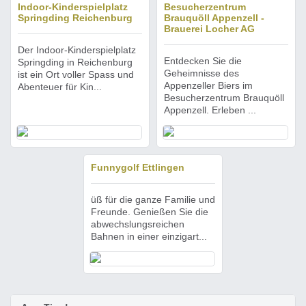
Indoor-Kinderspielplatz
Besucherzentrum
Springding Reichenburg
Brauquöll Appenzell -
Brauerei Locher AG
Der Indoor-Kinderspielplatz
Entdecken Sie die
Springding in Reichenburg
Geheimnisse des
ist ein Ort voller Spass und
Appenzeller Biers im
Abenteuer für Kin...
Besucherzentrum Brauquöll
Appenzell. Erleben ...
Funnygolf Ettlingen
üß für die ganze Familie und
Freunde. Genießen Sie die
abwechslungsreichen
Bahnen in einer einzigart...