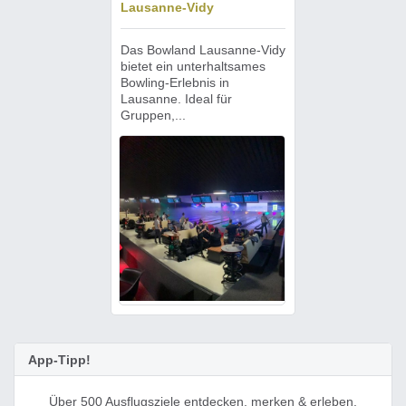
Lausanne-Vidy
Das Bowland Lausanne-Vidy
bietet ein unterhaltsames
Bowling-Erlebnis in
Lausanne. Ideal für
Gruppen,...
App-Tipp!
Über 500 Ausflugsziele entdecken, merken & erleben.