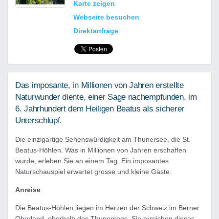
Karte zeigen
Webseite besuchen
Direktanfrage
Das imposante, in Millionen von Jahren erstellte
Naturwunder diente, einer Sage nachempfunden, im
6. Jahrhundert dem Heiligen Beatus als sicherer
Unterschlupf.
Die einzigartige Sehenswürdigkeit am Thunersee, die St.
Beatus-Höhlen. Was in Millionen von Jahren erschaffen
wurde, erleben Sie an einem Tag. Ein imposantes
Naturschauspiel erwartet grosse und kleine Gäste.
Anreise
Die Beatus-Höhlen liegen im Herzen der Schweiz im Berner
Oberland, oberhalb des Thunersees. Sie erreichen dieses