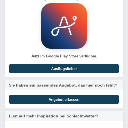
Jetzt im Google Play Store verfügbar.
Ausflugsfieber
Sie haben ein passendes Angebot, das hier noch fehlt?
Angebot erfassen
Lust auf mehr Inspiration bei Schlechtwetter?