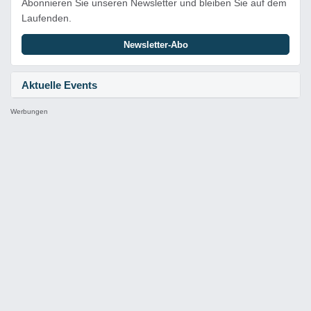
Abonnieren Sie unseren Newsletter und bleiben Sie auf dem
Laufenden.
Newsletter-Abo
Aktuelle Events
Werbungen