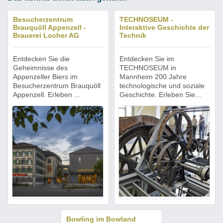
Besucherzentrum
TECHNOSEUM -
Brauquöll Appenzell -
Interaktive Geschichte der
Brauerei Locher AG
Technik
Entdecken Sie die
Entdecken Sie im
Geheimnisse des
TECHNOSEUM in
Appenzeller Biers im
Mannheim 200 Jahre
Besucherzentrum Brauquöll
technologische und soziale
Appenzell. Erleben ...
Geschichte. Erleben Sie...
Bowling im Bowland