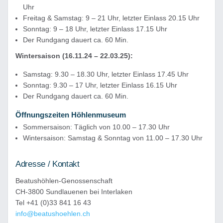
Uhr
Freitag & Samstag: 9 – 21 Uhr, letzter Einlass 20.15 Uhr
Sonntag: 9 – 18 Uhr, letzter Einlass 17.15 Uhr
Der Rundgang dauert ca. 60 Min.
Wintersaison (16.11.24 – 22.03.25):
Samstag: 9.30 – 18.30 Uhr, letzter Einlass 17.45 Uhr
Sonntag: 9.30 – 17 Uhr, letzter Einlass 16.15 Uhr
Der Rundgang dauert ca. 60 Min.
Öffnungszeiten Höhlenmuseum
Sommersaison: Täglich von 10.00 – 17.30 Uhr
Wintersaison: Samstag & Sonntag von 11.00 – 17.30 Uhr
Adresse / Kontakt
Beatushöhlen-Genossenschaft
CH-3800 Sundlauenen bei Interlaken
Tel +41 (0)33 841 16 43
info@beatushoehlen.ch