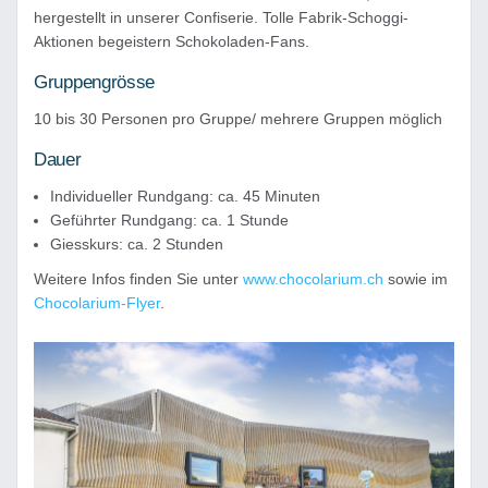
hergestellt in unserer Confiserie. Tolle Fabrik-Schoggi-
Aktionen begeistern Schokoladen-Fans.
Gruppengrösse
10 bis 30 Personen pro Gruppe/ mehrere Gruppen möglich
Dauer
Individueller Rundgang: ca. 45 Minuten
Geführter Rundgang: ca. 1 Stunde
Giesskurs: ca. 2 Stunden
Weitere Infos finden Sie unter
www.chocolarium.ch
sowie im
Chocolarium-Flyer
.