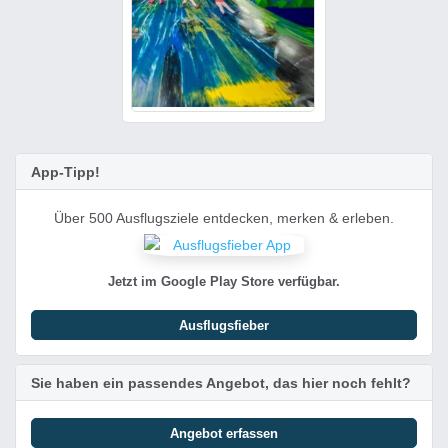
App-Tipp!
Über 500 Ausflugsziele entdecken, merken & erleben.
Jetzt im Google Play Store verfügbar.
Ausflugsfieber
Sie haben ein passendes Angebot, das hier noch fehlt?
Angebot erfassen