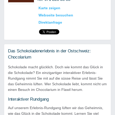
Karte zeigen
Webseite besuchen
Direktanfrage
Das Schokoladenerlebnis in der Ostschweiz:
Chocolarium
Schokolade macht glücklich. Doch wie kommt das Glück in
die Schokolade? Ein einzigartiger interaktiver Erlebnis-
Rundgang nimmt Sie mit auf die süsse Reise und lässt Sie
das Geheimnis lüften. Wer Schokolade liebt, kommt nicht um
einen Besuch im Chocolarium in Flawil herum.
Interaktiver Rundgang
Auf unserem Erlebnis-Rundgang lüften wir das Geheimnis,
wie das Glück in die Schokolade kommt. Lernen Sie viel