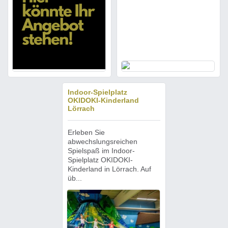
Indoor-Spielplatz
OKIDOKI-Kinderland
Lörrach
Erleben Sie
abwechslungsreichen
Spielspaß im Indoor-
Spielplatz OKIDOKI-
Kinderland in Lörrach. Auf
üb...