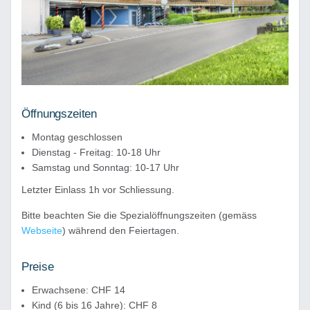
Öffnungszeiten
Montag geschlossen
Dienstag - Freitag: 10-18 Uhr
Samstag und Sonntag: 10-17 Uhr
Letzter Einlass 1h vor Schliessung.
Bitte beachten Sie die Spezialöffnungszeiten (gemäss
Webseite
) während den Feiertagen.
Preise
Erwachsene: CHF 14
Kind (6 bis 16 Jahre): CHF 8