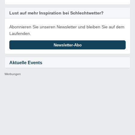
Lust auf mehr Inspiration bei Schlechtwetter?
Abonnieren Sie unseren Newsletter und bleiben Sie auf dem
Laufenden.
Newsletter-Abo
Aktuelle Events
Werbungen