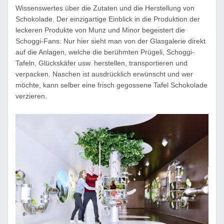
Wissenswertes über die Zutaten und die Herstellung von
Schokolade. Der einzigartige Einblick in die Produktion der
leckeren Produkte von Munz und Minor begeistert die
Schoggi-Fans: Nur hier sieht man von der Glasgalerie direkt
auf die Anlagen, welche die berühmten Prügeli, Schoggi-
Tafeln, Glückskäfer usw. herstellen, transportieren und
verpacken. Naschen ist ausdrücklich erwünscht und wer
möchte, kann selber eine frisch gegossene Tafel Schokolade
verzieren.