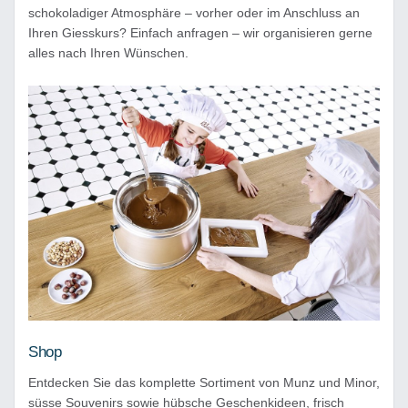
schokoladiger Atmosphäre – vorher oder im Anschluss an
Ihren Giesskurs? Einfach anfragen – wir organisieren gerne
alles nach Ihren Wünschen.
Shop
Entdecken Sie das komplette Sortiment von Munz und Minor,
süsse Souvenirs sowie hübsche Geschenkideen, frisch