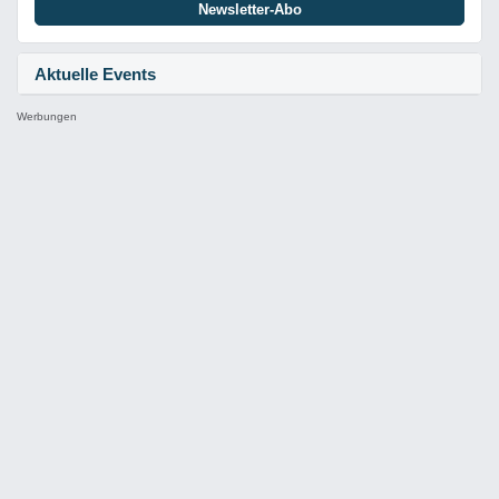
Newsletter-Abo
Aktuelle Events
Werbungen