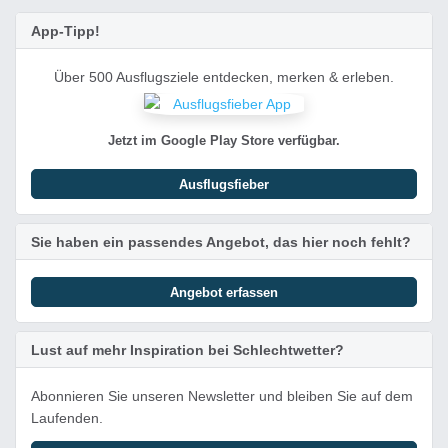
App-Tipp!
Über 500 Ausflugsziele entdecken, merken & erleben.
Jetzt im Google Play Store verfügbar.
Ausflugsfieber
Sie haben ein passendes Angebot, das hier noch fehlt?
Angebot erfassen
Lust auf mehr Inspiration bei Schlechtwetter?
Abonnieren Sie unseren Newsletter und bleiben Sie auf dem
Laufenden.