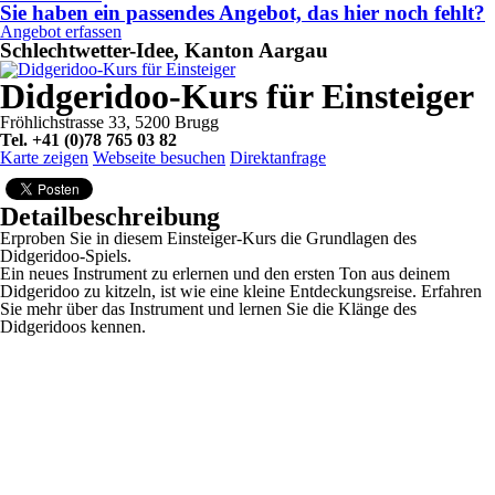
Sie haben ein passendes Angebot, das hier noch fehlt?
Angebot erfassen
Schlechtwetter-Idee, Kanton Aargau
Didgeridoo-Kurs für Einsteiger
Fröhlichstrasse 33, 5200 Brugg
Tel. +41 (0)78 765 03 82
Karte zeigen
Webseite besuchen
Direktanfrage
Detailbeschreibung
Erproben Sie in diesem Einsteiger-Kurs die Grundlagen des
Didgeridoo-Spiels.
Ein neues Instrument zu erlernen und den ersten Ton aus deinem
Didgeridoo zu kitzeln, ist wie eine kleine Entdeckungsreise. Erfahren
Sie mehr über das Instrument und lernen Sie die Klänge des
Didgeridoos kennen.