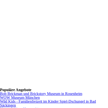
Populäre Angebote
Bob Brickman und Brickstory Museum in Rosenheim
WOW Museum München
Wild Kids - Familienfreizeit im Kinder Spiel-Dschungel in Bad
Säckingen