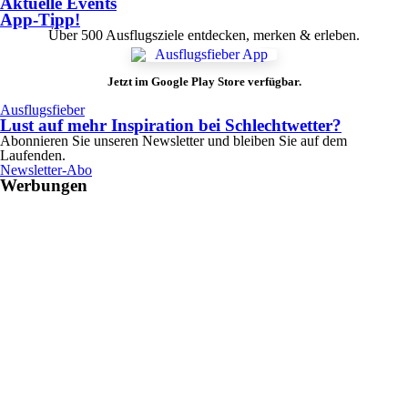
Aktuelle Events
App-Tipp!
Über 500 Ausflugsziele entdecken, merken & erleben.
Jetzt im Google Play Store verfügbar.
Ausflugsfieber
Lust auf mehr Inspiration bei Schlechtwetter?
Abonnieren Sie unseren Newsletter und bleiben Sie auf dem
Laufenden.
Newsletter-Abo
Werbungen