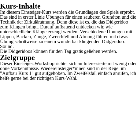
Kurs-Inhalte
Im diesem Einsteiger-Kurs werden die Grundlagen des Spiels erprobt.
Das sind in erster Linie Übungen für einen sauberen Grundton und die
Technik der Zirkuläratmung. Denn diese ist es, die das Didgeridoo
zum Klingen bringt. Darauf aufbauend entdecken wir, wie
unterschiedliche Klänge erzeugt werden. Verschiedene Übungen mit
Lippen, Backen, Zunge, Zwerchfell und Atmung führen mit etwas
Übung schrittweise zu einem wunderbar klingenden Didgeridoo-
Sound.
Die Didgeridoos können für den Tag gratis geliehen werden.
Zielgruppe
Dieser Einsteiger-Workshop richtet sich an Interessierte mit wenig oder
ohne Vorkenntnisse. Wiedereinsteiger*innen sind in der Regel im
"Aufbau-Kurs 1" gut aufgehoben. Im Zweifelsfall einfach anrufen, ich
helfe gerne bei der richtigen Kurs-Wahl.