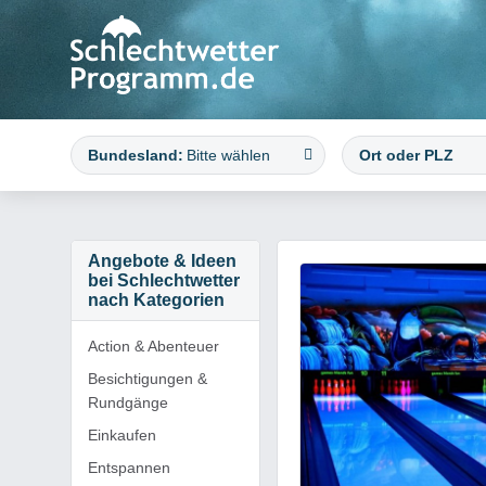
Bundesland:
Bitte wählen
Angebote & Ideen
bei Schlechtwetter
nach Kategorien
Action & Abenteuer
Besichtigungen &
Rundgänge
Einkaufen
Entspannen