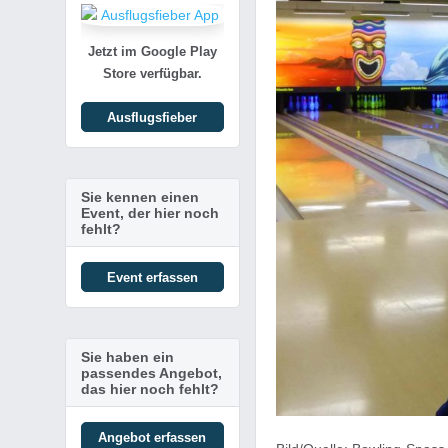
Jetzt im Google Play
Store verfügbar.
Ausflugsfieber
Sie kennen einen
Event, der hier noch
fehlt?
Event erfassen
Sie haben ein
passendes Angebot,
das hier noch fehlt?
Angebot erfassen