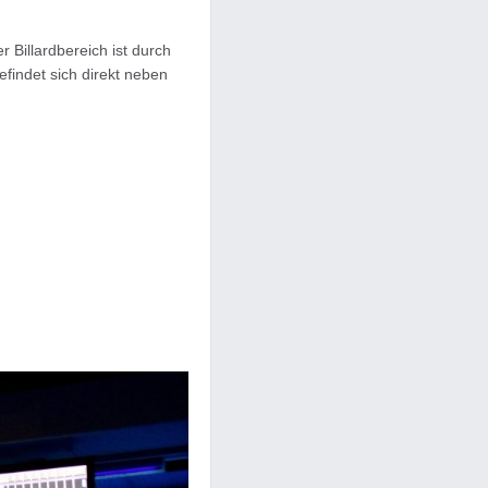
 Billardbereich ist durch
findet sich direkt neben