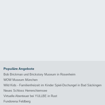
Populäre Angebote
Bob Brickman und Brickstory Museum in Rosenheim
WOW Museum München
Wild Kids - Familienfreizeit im Kinder Spiel-Dschungel in Bad Säckingen
Neues Schloss Herrenchiemsee
Virtuelle Abenteuer bei YULLBE in Rust
Fundorena Feldberg