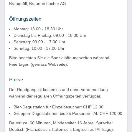
Brauquöll, Brauerei Locher AG
Öffnungszeiten
Montag: 13.00 - 18.30 Uhr
Dienstag bis Freitag: 09.00 - 18.30 Uhr
Samstag: 09.00 - 17.00 Uhr
Sonntag: 10.00 - 17.00 Uhr
Bitte beachten Sie die Spezialöffnungszeiten während
Feiertagen (gemäss Webseite).
Preise
Der Rundgang ist kostenlos und ohne Voranmeldung
während der regulären Öffnungszeiten verfügbar.
Bier-Degustation für Einzelbesucher: CHF 12.00
Gruppen-Degustationen bis 25 Personen : Ab CHF 120.00
Dauer: ca. 60 Minuten, Mindestalter 16 Jahre. Sprache:
Deutsch (Französisch, Italienisch, Englisch auf Anfrage).