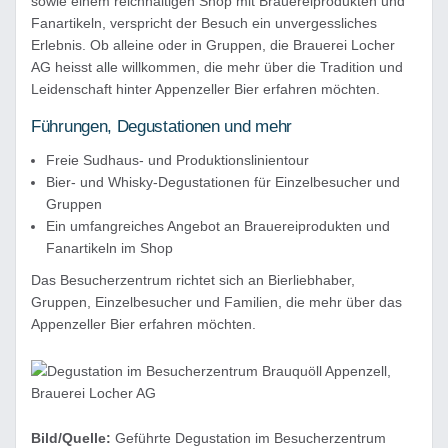
sowie einem reichhaltigen Shop mit Brauereiprodukten und
Fanartikeln, verspricht der Besuch ein unvergessliches
Erlebnis. Ob alleine oder in Gruppen, die Brauerei Locher
AG heisst alle willkommen, die mehr über die Tradition und
Leidenschaft hinter Appenzeller Bier erfahren möchten.
Führungen, Degustationen und mehr
Freie Sudhaus- und Produktionslinientour
Bier- und Whisky-Degustationen für Einzelbesucher und
Gruppen
Ein umfangreiches Angebot an Brauereiprodukten und
Fanartikeln im Shop
Das Besucherzentrum richtet sich an Bierliebhaber,
Gruppen, Einzelbesucher und Familien, die mehr über das
Appenzeller Bier erfahren möchten.
Bild/Quelle:
Geführte Degustation im Besucherzentrum