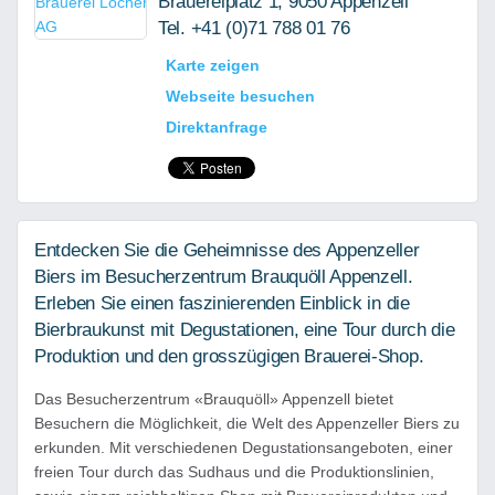
Brauereiplatz 1, 9050 Appenzell
Tel. +41 (0)71 788 01 76
Karte zeigen
Webseite besuchen
Direktanfrage
Entdecken Sie die Geheimnisse des Appenzeller
Biers im Besucherzentrum Brauquöll Appenzell.
Erleben Sie einen faszinierenden Einblick in die
Bierbraukunst mit Degustationen, eine Tour durch die
Produktion und den grosszügigen Brauerei-Shop.
Das Besucherzentrum «Brauquöll» Appenzell bietet
Besuchern die Möglichkeit, die Welt des Appenzeller Biers zu
erkunden. Mit verschiedenen Degustationsangeboten, einer
freien Tour durch das Sudhaus und die Produktionslinien,