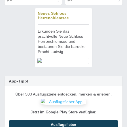
Neues Schloss
Herrenchiemsee
Erkunden Sie das
prachtvolle Neue Schloss
Herrenchiemsee und
bestaunen Sie die barocke
Pracht Ludwig...
App-Tipp!
Über 500 Ausflugsziele entdecken, merken & erleben.
Jetzt im Google Play Store verfügbar.
Ausflugsfieber