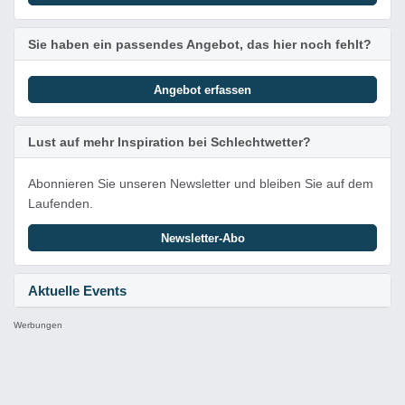
Sie haben ein passendes Angebot, das hier noch fehlt?
Angebot erfassen
Lust auf mehr Inspiration bei Schlechtwetter?
Abonnieren Sie unseren Newsletter und bleiben Sie auf dem
Laufenden.
Newsletter-Abo
Aktuelle Events
Werbungen