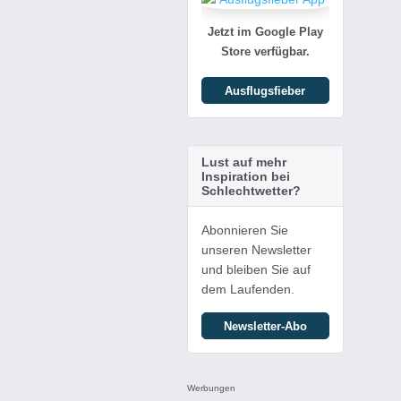
Jetzt im Google Play
Store verfügbar.
Ausflugsfieber
Lust auf mehr
Inspiration bei
Schlechtwetter?
Abonnieren Sie
unseren Newsletter
und bleiben Sie auf
dem Laufenden.
Newsletter-Abo
Werbungen