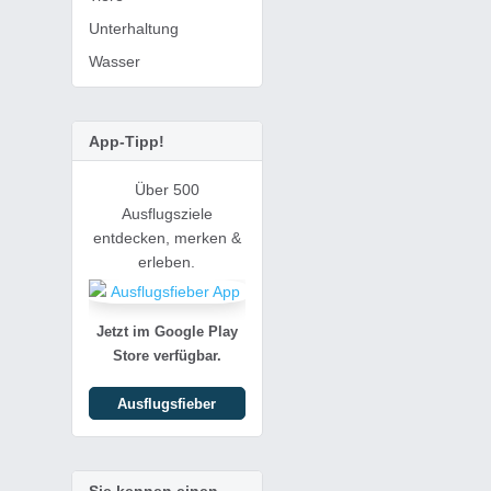
Unterhaltung
Wasser
App-Tipp!
Über 500
Ausflugsziele
entdecken, merken &
erleben.
Jetzt im Google Play
Store verfügbar.
Ausflugsfieber