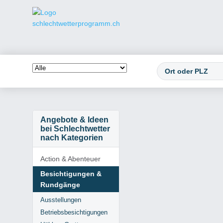
Angebote & Ideen
bei Schlechtwetter
nach Kategorien
Action & Abenteuer
Besichtigungen &
Rundgänge
Ausstellungen
Betriebsbesichtigungen