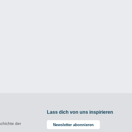
Lass dich von uns inspirieren
chichte der
Newsletter abonnieren