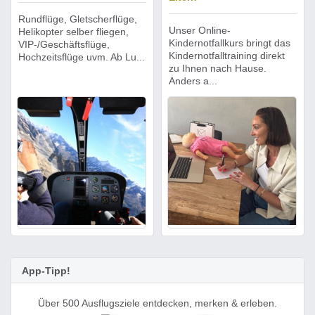
Rundflüge, Gletscherflüge,
Unser Online-
Helikopter selber fliegen,
Kindernotfallkurs bringt das
VIP-/Geschäftsflüge,
Kindernotfalltraining direkt
Hochzeitsflüge uvm. Ab Lu...
zu Ihnen nach Hause.
Anders a...
App-Tipp!
Über 500 Ausflugsziele entdecken, merken & erleben.