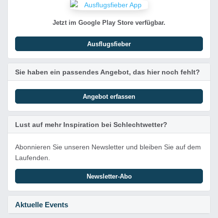
Jetzt im Google Play Store verfügbar.
Ausflugsfieber
Sie haben ein passendes Angebot, das hier noch fehlt?
Angebot erfassen
Lust auf mehr Inspiration bei Schlechtwetter?
Abonnieren Sie unseren Newsletter und bleiben Sie auf dem
Laufenden.
Newsletter-Abo
Aktuelle Events