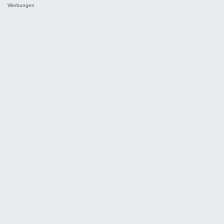
Werbungen