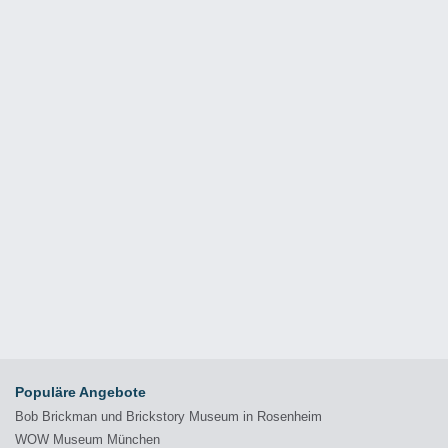
Populäre Angebote
Bob Brickman und Brickstory Museum in Rosenheim
WOW Museum München