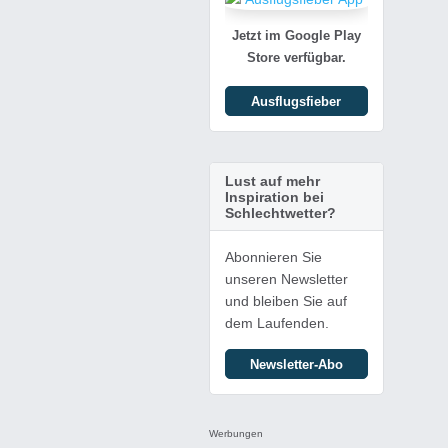
Jetzt im Google Play
Store verfügbar.
Ausflugsfieber
Lust auf mehr
Inspiration bei
Schlechtwetter?
Abonnieren Sie
unseren Newsletter
und bleiben Sie auf
dem Laufenden.
Newsletter-Abo
Werbungen