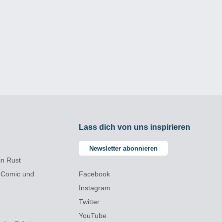
Lass dich von uns inspirieren
Newsletter abonnieren
in Rust
 Comic und
Facebook
Instagram
Twitter
YouTube