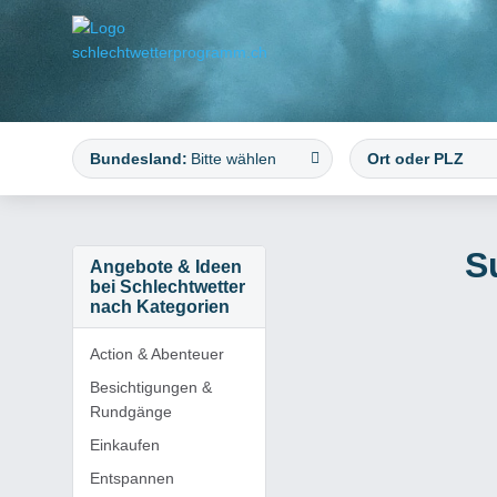
Bundesland:
Bitte wählen
S
Angebote & Ideen
bei Schlechtwetter
nach Kategorien
Action & Abenteuer
Besichtigungen &
Rundgänge
Einkaufen
Entspannen