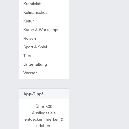
Kreativität
Kulinarisches
Kultur
Kurse & Workshops
Reisen
Sport & Spiel
Tiere
Unterhaltung
Wasser
App-Tipp!
Über 500
Ausflugsziele
entdecken, merken &
erleben.