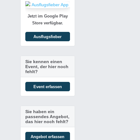
Jetzt im Google Play
Store verfügbar.
Ausflugsfieber
Sie kennen einen
Event, der hier noch
fehlt?
Event erfassen
Sie haben ein
passendes Angebot,
das hier noch fehlt?
Angebot erfassen