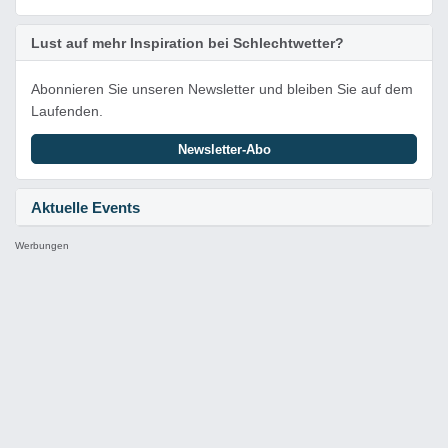
Lust auf mehr Inspiration bei Schlechtwetter?
Abonnieren Sie unseren Newsletter und bleiben Sie auf dem
Laufenden.
Newsletter-Abo
Aktuelle Events
Werbungen