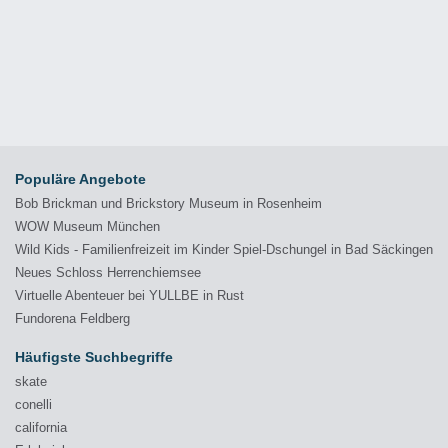
Populäre Angebote
Bob Brickman und Brickstory Museum in Rosenheim
WOW Museum München
Wild Kids - Familienfreizeit im Kinder Spiel-Dschungel in Bad Säckingen
Neues Schloss Herrenchiemsee
Virtuelle Abenteuer bei YULLBE in Rust
Fundorena Feldberg
Häufigste Suchbegriffe
skate
conelli
california