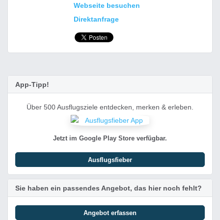
Webseite besuchen
Direktanfrage
App-Tipp!
Über 500 Ausflugsziele entdecken, merken & erleben.
Jetzt im Google Play Store verfügbar.
Ausflugsfieber
Sie haben ein passendes Angebot, das hier noch fehlt?
Angebot erfassen