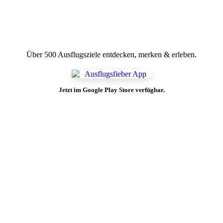
Über 500 Ausflugsziele entdecken, merken & erleben.
Jetzt im Google Play Store verfügbar.