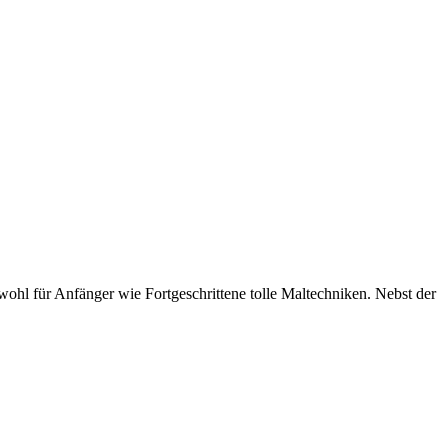
ohl für Anfänger wie Fortgeschrittene tolle Maltechniken. Nebst der