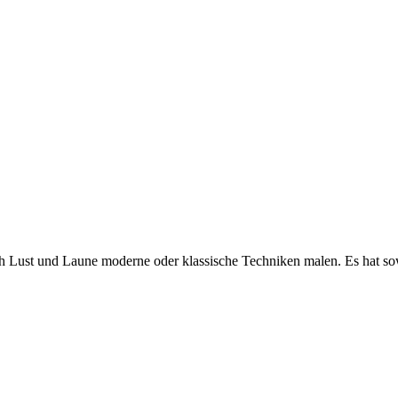
h Lust und Laune moderne oder klassische Techniken malen. Es hat sow