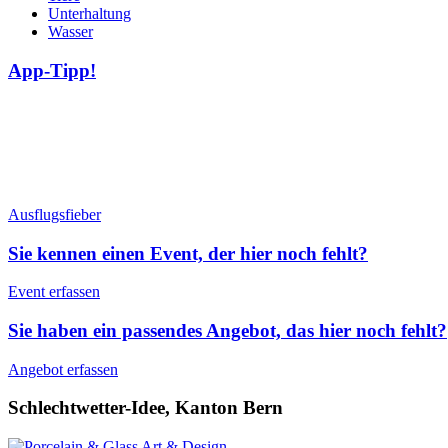
Unterhaltung
Wasser
App-Tipp!
Ausflugsfieber
Sie kennen einen Event, der hier noch fehlt?
Event erfassen
Sie haben ein passendes Angebot, das hier noch fehlt?
Angebot erfassen
Schlechtwetter-Idee, Kanton Bern