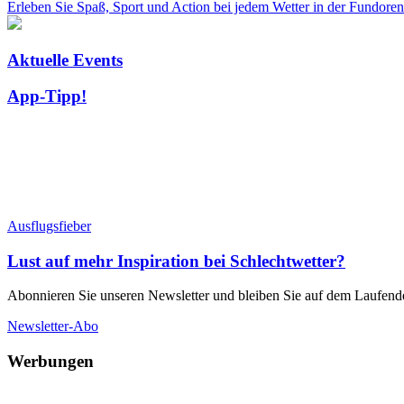
Erleben Sie Spaß, Sport und Action bei jedem Wetter in der Fundoren
Aktuelle Events
App-Tipp!
Ausflugsfieber
Lust auf mehr Inspiration bei Schlechtwetter?
Abonnieren Sie unseren Newsletter und bleiben Sie auf dem Laufend
Newsletter-Abo
Werbungen