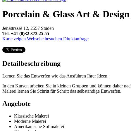
Porcelain & Glass Art & Design
Jensstrasse 12, 2557 Studen
Tel. +41 (0)32 373 25 55
Karte zeigen
Webseite besuchen
Direktanfrage
Detailbeschreibung
Lernen Sie das Entwerfen wie das Ausführen Ihrer Ideen.
In den Kursen arbeiten Sie in kleinen Gruppen und können daher nac
Malerei lernen Sie Schritt für Schritt das selbständige Entwerfen.
Angebote
Klassische Malerei
Moderne Malerei
Amerikanische Softmalerei