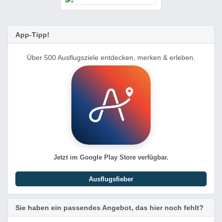
App-Tipp!
Über 500 Ausflugsziele entdecken, merken & erleben.
Jetzt im Google Play Store verfügbar.
Ausflugsfieber
Sie haben ein passendes Angebot, das hier noch fehlt?