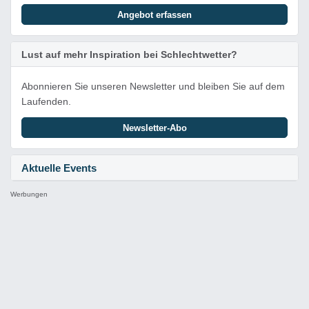
Angebot erfassen
Lust auf mehr Inspiration bei Schlechtwetter?
Abonnieren Sie unseren Newsletter und bleiben Sie auf dem
Laufenden.
Newsletter-Abo
Aktuelle Events
Werbungen