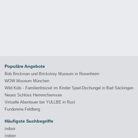
Populäre Angebote
Bob Brickman und Brickstory Museum in Rosenheim
WOW Museum München
Wild Kids - Familienfreizeit im Kinder Spiel-Dschungel in Bad Säckingen
Neues Schloss Herrenchiemsee
Virtuelle Abenteuer bei YULLBE in Rust
Fundorena Feldberg
Häufigste Suchbegriffe
indoor
índoor