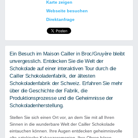
Karte zeigen
Webseite besuchen
Direktanfrage
Ein Besuch im Maison Cailler in Broc/Gruyère bleibt
unvergesslich. Entdecken Sie die Welt der
Schokolade auf einer interaktiven Tour durch die
Cailler Schokoladenfabrik, der ältesten
Schokoladenfabrik der Schweiz. Erfahren Sie mehr
über die Geschichte der Fabrik, die
Produktionsprozesse und die Geheimnisse der
Schokoladenherstellung.
Stellen Sie sich einen Ort vor, an dem Sie mit all Ihren
Sinnen in die wunderbare Welt der Cailler Schokolade
eintauchen können. Ihre Augen entdecken geheimnisvolle
alte aztekische Kakaozeremonien. Ihre Ohren hören