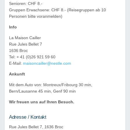
Senioren: CHF 8.-
Gruppen Erwachsene: CHF 8.- (Reisegruppen ab 10
Personen bitte voranmelden)
Info
La Maison Cailler
Rue Jules Bellet 7
1636 Broc
Tel: + 41 (0)26 921 59 60
E-Mail:
maisoncailler@nestle.com
Ankunft
Mit dem Auto von: Montreux/Fribourg 30 min,
Bern/Lausanne 45 min, Genf 90 min
Wir freuen uns auf Ihren Besuch.
Adresse / Kontakt
Rue Jules Bellet 7, 1636 Broc