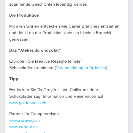
spannende Geschichten lebendig werden.
Die Produktion
Mit allen Sinnen entdecken wie Cailler Branches entstehen
und direkt an der Produktionslinie ein frisches Branchli
geniessen.
Das "Atelier du chocolat"
Erproben Sie kreative Rezepte feinster
Schokoladenkreationen (
Voranmeldung erforderlich
).
Tipp
Entdecken Sie "la Gruyère" und Cailler mit dem
Schokoladenzug! Information und Reservation auf
www.goldenpass.ch
Partner für Gruppenreisen:
www.railaway.ch
www.cartour.ch