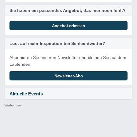
Sie haben ein passendes Angebot, das hier noch fehlt?
Angebot erfassen
Lust auf mehr Inspiration bei Schlechtwetter?
Abonnieren Sie unseren Newsletter und bleiben Sie auf dem
Laufenden.
Newsletter-Abo
Aktuelle Events
Werbungen