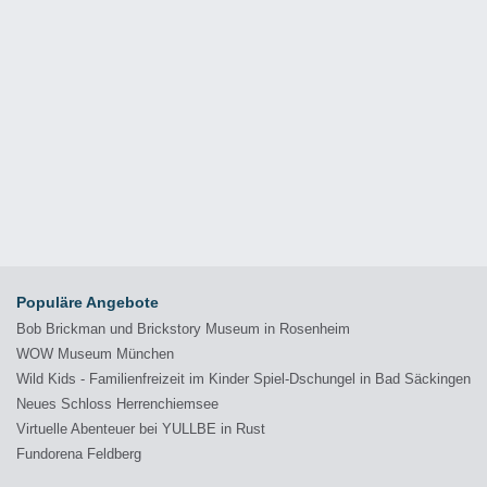
Populäre Angebote
Bob Brickman und Brickstory Museum in Rosenheim
WOW Museum München
Wild Kids - Familienfreizeit im Kinder Spiel-Dschungel in Bad Säckingen
Neues Schloss Herrenchiemsee
Virtuelle Abenteuer bei YULLBE in Rust
Fundorena Feldberg