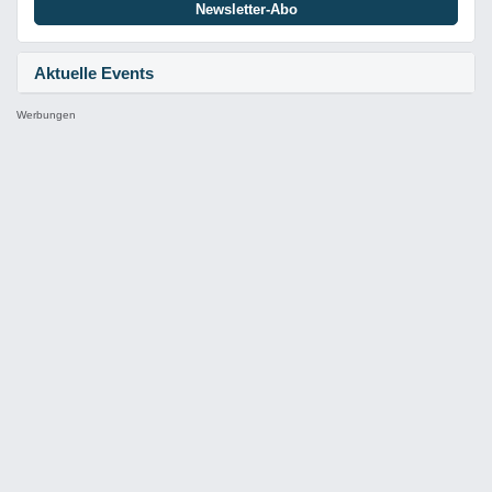
Newsletter-Abo
Aktuelle Events
Werbungen