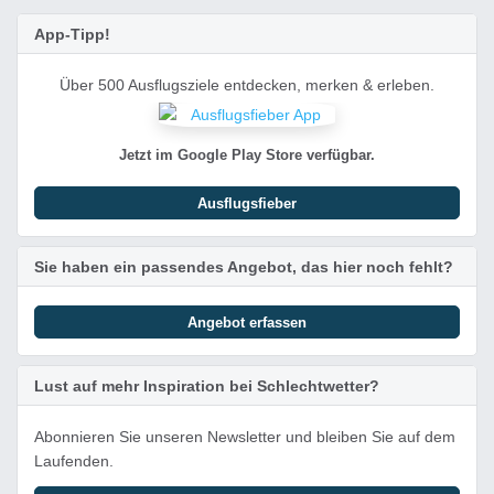
App-Tipp!
Über 500 Ausflugsziele entdecken, merken & erleben.
Jetzt im Google Play Store verfügbar.
Ausflugsfieber
Sie haben ein passendes Angebot, das hier noch fehlt?
Angebot erfassen
Lust auf mehr Inspiration bei Schlechtwetter?
Abonnieren Sie unseren Newsletter und bleiben Sie auf dem
Laufenden.