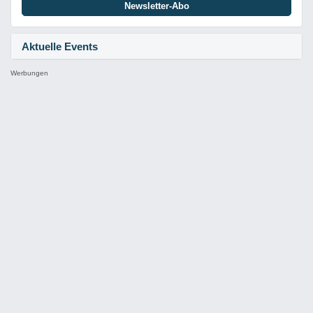
Newsletter-Abo
Aktuelle Events
Werbungen