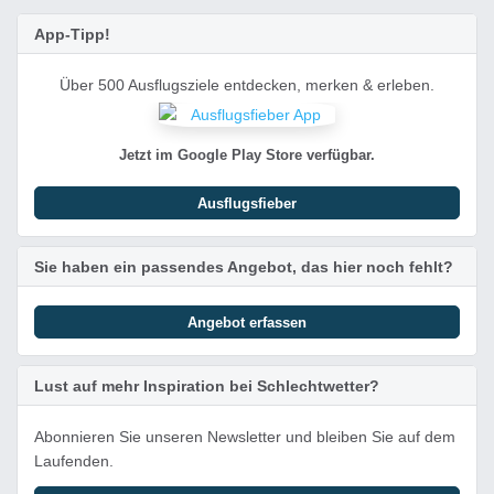
App-Tipp!
Über 500 Ausflugsziele entdecken, merken & erleben.
Jetzt im Google Play Store verfügbar.
Ausflugsfieber
Sie haben ein passendes Angebot, das hier noch fehlt?
Angebot erfassen
Lust auf mehr Inspiration bei Schlechtwetter?
Abonnieren Sie unseren Newsletter und bleiben Sie auf dem
Laufenden.